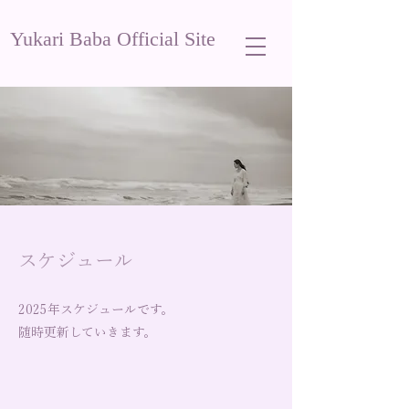
Yukari Baba Official Site
スケジュール
2025年スケジュールです。
​随時更新していきます。