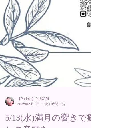
【Padma】 YUKARI
2025年5月7日
読了時間: 1分